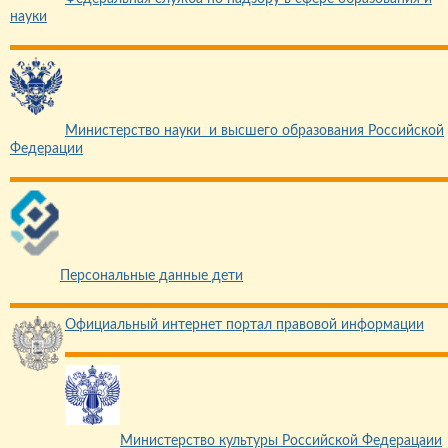
науки
Министерство науки и высшего образования Российской
Федерации
Персональные данные дети
Официальный интернет портал правовой информации
Министерство культуры Российской Федерацаии