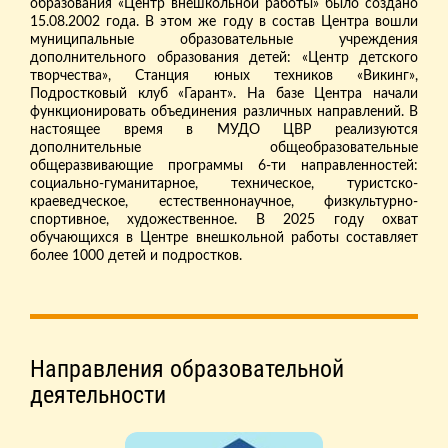
образования «Центр внешкольной работы» было создано
15.08.2002 года. В этом же году в состав Центра вошли
муниципальные образовательные учреждения
дополнительного образования детей: «Центр детского
творчества», Станция юных техников «Викинг»,
Подростковый клуб «Гарант». На базе Центра начали
функционировать объединения различных направлений. В
настоящее время в МУДО ЦВР реализуются
дополнительные общеобразовательные
общеразвивающие программы 6-ти направленностей:
социально-гуманитарное, техническое, туристско-
краеведческое, естественнонаучное, физкультурно-
спортивное, художественное. В 2025 году охват
обучающихся в Центре внешкольной работы составляет
более 1000 детей и подростков.
Направления образовательной
деятельности