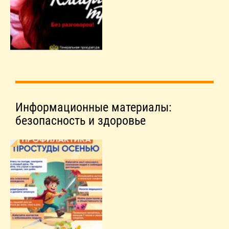
Информационные материалы:
безопасность и здоровье