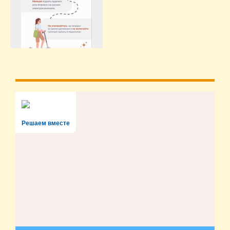
Решаем вместе