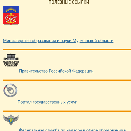
ПОЛЕЗНЫЕ ССЫЛКИ
Министерство образования и науки Мурманской области
Правительство Российской Федерации
Портал государственных услуг
Федеральная служба по надзору в сфере образования и