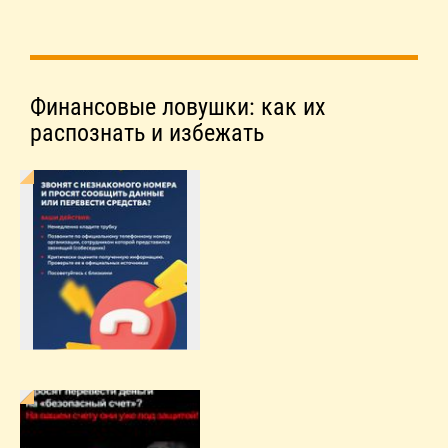
Финансовые ловушки: как их
распознать и избежать