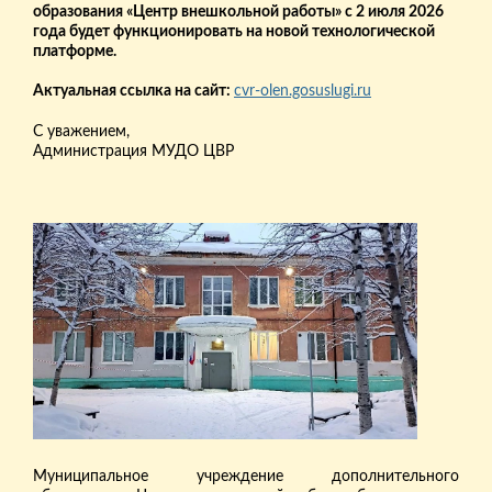
образования «Центр внешкольной работы» с 2 июля 2026
года будет функционировать на новой технологической
платформе.
Актуальная ссылка на сайт:
cvr-olen.gosuslugi.ru
С уважением,
Администрация МУДО ЦВР
Муниципальное учреждение дополнительного