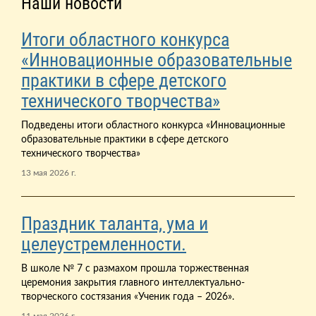
Наши новости
Итоги областного конкурса
«Инновационные образовательные
практики в сфере детского
технического творчества»
Подведены итоги областного конкурса «Инновационные
образовательные практики в сфере детского
технического творчества»
13 мая 2026 г.
Праздник таланта, ума и
целеустремленности.
В школе № 7 с размахом прошла торжественная
церемония закрытия главного интеллектуально-
творческого состязания «Ученик года – 2026».
11 мая 2026 г.