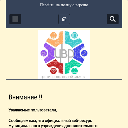
Перейти на полную версию
Внимание!!!
Уважаемые пользователи,
Сообщаем вам, что официальный веб-ресурс
муниципального учреждения дополнительного