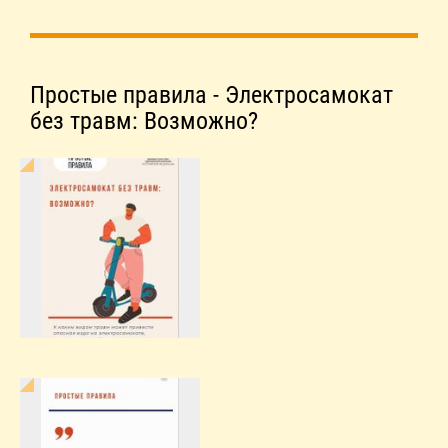
Простые правила - Электросамокат
без травм: Возможно?