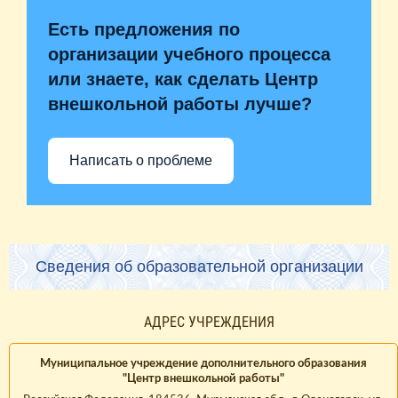
Есть предложения по
организации учебного процесса
или знаете, как сделать Центр
внешкольной работы лучше?
Написать о проблеме
Сведения об образовательной организации
АДРЕС УЧРЕЖДЕНИЯ
Муниципальное учреждение дополнительного образования
"Центр внешкольной работы"