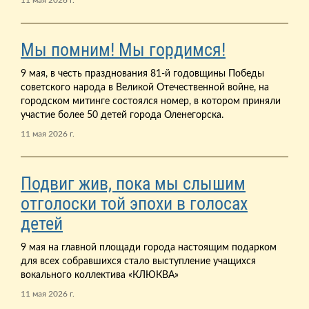
Мы помним! Мы гордимся!
9 мая, в честь празднования 81-й годовщины Победы
советского народа в Великой Отечественной войне, на
городском митинге состоялся номер, в котором приняли
участие более 50 детей города Оленегорска.
11 мая 2026 г.
Подвиг жив, пока мы слышим
отголоски той эпохи в голосах
детей
9 мая на главной площади города настоящим подарком
для всех собравшихся стало выступление учащихся
вокального коллектива «КЛЮКВА»
11 мая 2026 г.